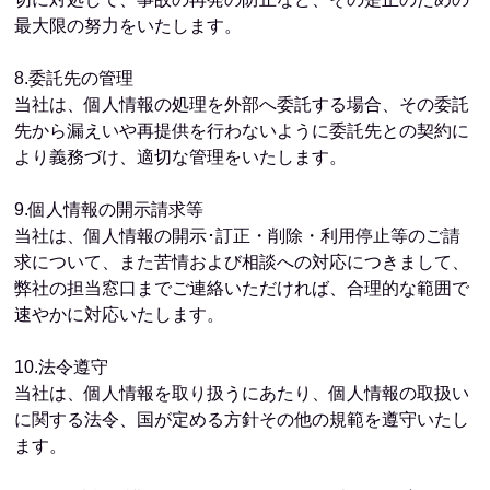
最大限の努力をいたします。
8.委託先の管理
当社は、個人情報の処理を外部へ委託する場合、その委託
先から漏えいや再提供を行わないように委託先との契約に
より義務づけ、適切な管理をいたします。
9.個人情報の開示請求等
当社は、個人情報の開示･訂正・削除・利用停止等のご請
求について、また苦情および相談への対応につきまして、
弊社の担当窓口までご連絡いただければ、合理的な範囲で
速やかに対応いたします。
10.法令遵守
当社は、個人情報を取り扱うにあたり、個人情報の取扱い
に関する法令、国が定める方針その他の規範を遵守いたし
ます。