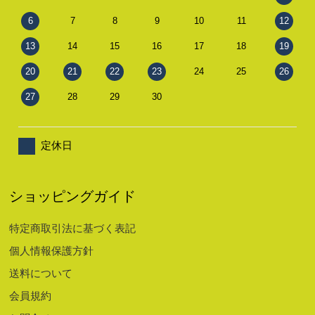
6
7
8
9
10
11
12
13
14
15
16
17
18
19
20
21
22
23
24
25
26
27
28
29
30
定休日
ショッピングガイド
特定商取引法に基づく表記
個人情報保護方針
送料について
会員規約