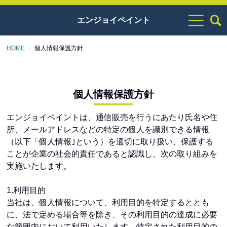
エンジョイペイント
HOME
個人情報保護方針
個人情報保護方針
エンジョイペイントは、通信販売を行うにあたり氏名や住
所、メールアドレスなどの特定の個人を識別できる情報
（以下「個人情報｣という）を適切に取り扱い、保護する
ことが企業の社会的責任であると認識し、次の取り組みを
実施いたします。
1.利用目的
当社は、個人情報について、利用目的を特定するととも
に、法で定める場合等を除き、その利用目的の達成に必要
な範囲内において利用いたします。特定された利用目的の