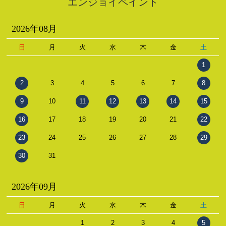
エンジョイペイント
2026年08月
日
月
火
水
木
金
土
1
2
3
4
5
6
7
8
9
10
11
12
13
14
15
16
17
18
19
20
21
22
23
24
25
26
27
28
29
30
31
2026年09月
日
月
火
水
木
金
土
1
2
3
4
5