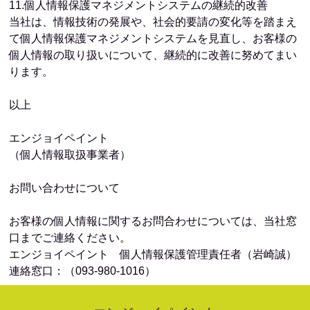
11.個人情報保護マネジメントシステムの継続的改善
当社は、情報技術の発展や、社会的要請の変化等を踏まえ
て個人情報保護マネジメントシステムを見直し、お客様の
個人情報の取り扱いについて、継続的に改善に努めてまい
ります。
以上
エンジョイペイント
（個人情報取扱事業者）
お問い合わせについて
お客様の個人情報に関するお問合わせについては、当社窓
口までご連絡ください。
エンジョイペイント 個人情報保護管理責任者（岩崎誠）
連絡窓口：（093-980-1016）