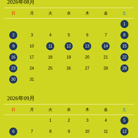
2026年08月
日
月
火
水
木
金
土
1
2
3
4
5
6
7
8
9
10
11
12
13
14
15
16
17
18
19
20
21
22
23
24
25
26
27
28
29
30
31
2026年09月
日
月
火
水
木
金
土
1
2
3
4
5
6
7
8
9
10
11
12