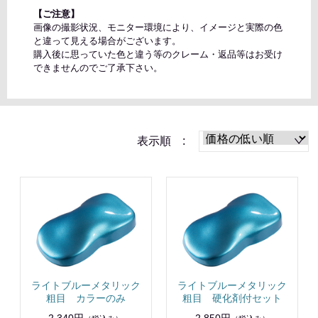
【ご注意】
画像の撮影状況、モニター環境により、イメージと実際の色
と違って見える場合がございます。
購入後に思っていた色と違う等のクレーム・返品等はお受け
できませんのでご了承下さい。
表示順 :
ライトブルーメタリック
ライトブルーメタリック
粗目 カラーのみ
粗目 硬化剤付セット