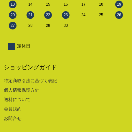
13
14
15
16
17
18
19
20
21
22
23
24
25
26
27
28
29
30
定休日
ショッピングガイド
特定商取引法に基づく表記
個人情報保護方針
送料について
会員規約
お問合せ