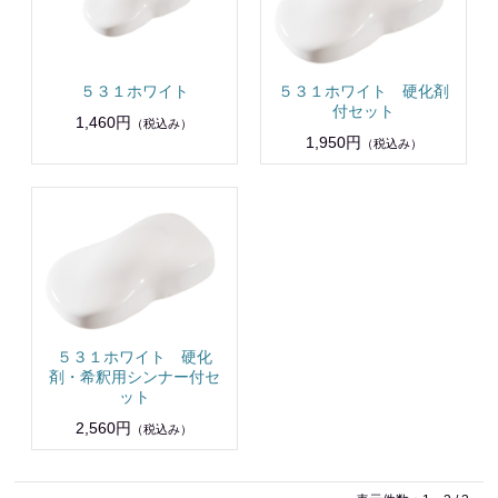
５３１ホワイト
５３１ホワイト 硬化剤
付セット
1,460円
（税込み）
1,950円
（税込み）
５３１ホワイト 硬化
剤・希釈用シンナー付セ
ット
2,560円
（税込み）