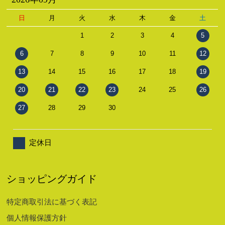
日
月
火
水
木
金
土
1
2
3
4
5
6
7
8
9
10
11
12
13
14
15
16
17
18
19
20
21
22
23
24
25
26
27
28
29
30
定休日
ショッピングガイド
特定商取引法に基づく表記
個人情報保護方針