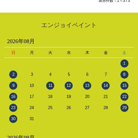
表示件数：1～3 / 3
エンジョイペイント
2026年08月
日
月
火
水
木
金
土
1
2
3
4
5
6
7
8
9
10
11
12
13
14
15
16
17
18
19
20
21
22
23
24
25
26
27
28
29
30
31
2026年09月