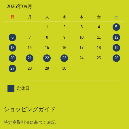
2026年09月
日
月
火
水
木
金
土
1
2
3
4
5
6
7
8
9
10
11
12
13
14
15
16
17
18
19
20
21
22
23
24
25
26
27
28
29
30
定休日
ショッピングガイド
特定商取引法に基づく表記