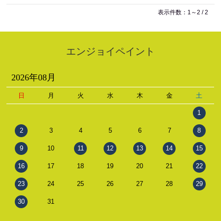
表示件数：1～2 / 2
エンジョイペイント
2026年08月
日
月
火
水
木
金
土
1
2
3
4
5
6
7
8
9
10
11
12
13
14
15
16
17
18
19
20
21
22
23
24
25
26
27
28
29
30
31