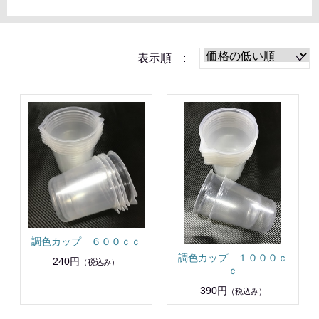
表示順 :
調色カップ ６００ｃｃ
調色カップ １０００ｃ
240円
（税込み）
ｃ
390円
（税込み）