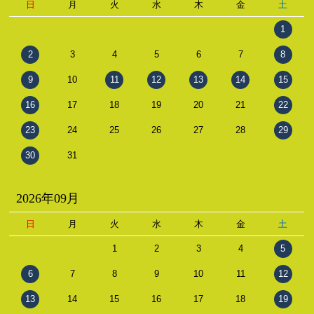
日
月
火
水
木
金
土
1
2
3
4
5
6
7
8
9
10
11
12
13
14
15
16
17
18
19
20
21
22
23
24
25
26
27
28
29
30
31
2026年09月
日
月
火
水
木
金
土
1
2
3
4
5
6
7
8
9
10
11
12
13
14
15
16
17
18
19