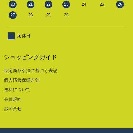
20
21
22
23
24
25
26
27
28
29
30
定休日
ショッピングガイド
特定商取引法に基づく表記
個人情報保護方針
送料について
会員規約
お問合せ