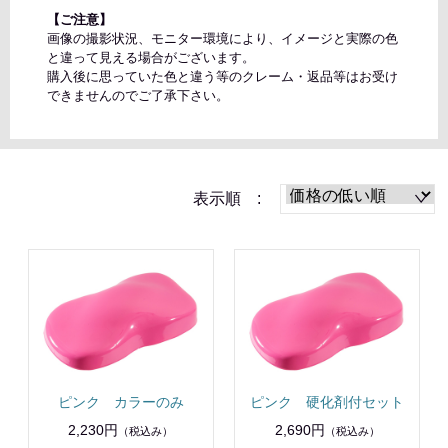
【ご注意】
画像の撮影状況、モニター環境により、イメージと実際の色
と違って見える場合がございます。
購入後に思っていた色と違う等のクレーム・返品等はお受け
できませんのでご了承下さい。
表示順 :
ピンク カラーのみ
ピンク 硬化剤付セット
2,230円
2,690円
（税込み）
（税込み）