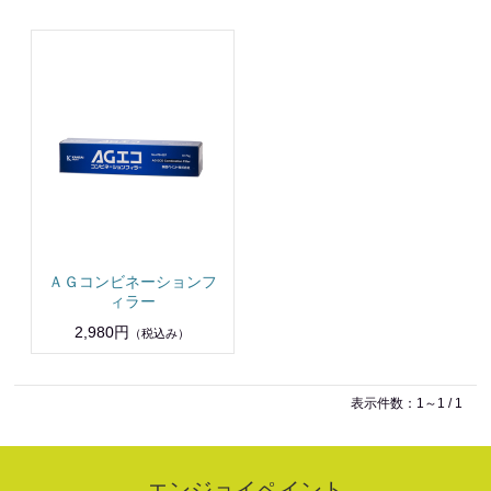
ＡＧコンビネーションフ
ィラー
2,980円
（税込み）
表示件数：1～1 / 1
エンジョイペイント