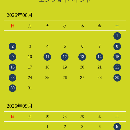
2026年08月
日
月
火
水
木
金
土
1
2
3
4
5
6
7
8
9
10
11
12
13
14
15
16
17
18
19
20
21
22
23
24
25
26
27
28
29
30
31
2026年09月
日
月
火
水
木
金
土
1
2
3
4
5