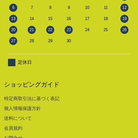
6
7
8
9
10
11
12
13
14
15
16
17
18
19
20
21
22
23
24
25
26
27
28
29
30
定休日
ショッピングガイド
特定商取引法に基づく表記
個人情報保護方針
送料について
会員規約
お問合せ